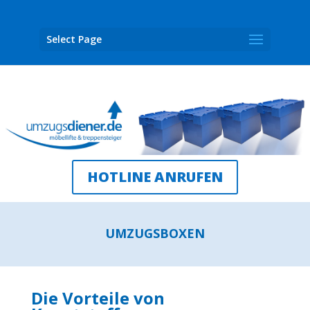
Select Page
HOTLINE ANRUFEN
UMZUGSBOXEN
Die Vorteile von