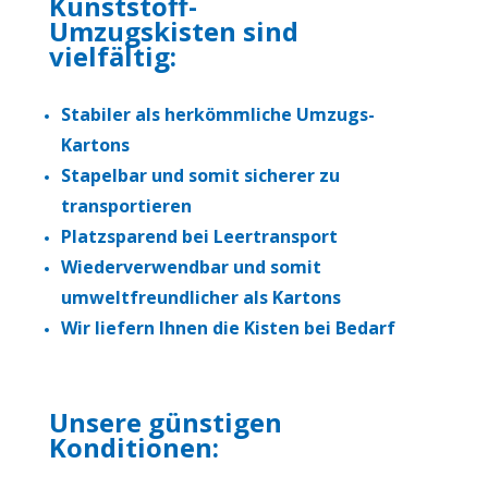
Kunststoff-
Umzugskisten sind
vielfältig:
Stabiler als herkömmliche Umzugs-
Kartons
Stapelbar und somit sicherer zu
transportieren
Platzsparend bei Leertransport
Wiederverwendbar und somit
umweltfreundlicher als Kartons
Wir liefern Ihnen die Kisten bei Bedarf
Unsere günstigen
Konditionen: