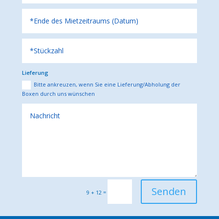
Lieferung
Bitte ankreuzen, wenn Sie eine Lieferung/Abholung der
Boxen durch uns wünschen
Senden
=
9 + 12