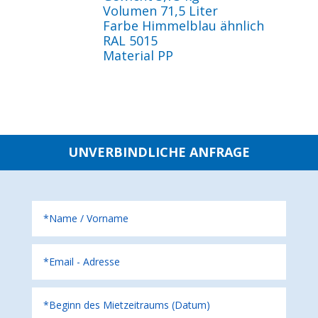
Volumen 71,5 Liter
Farbe Himmelblau ähnlich
RAL 5015
Material PP
UNVERBINDLICHE ANFRAGE