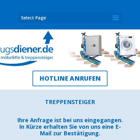
Select Page
HOTLINE ANRUFEN
TREPPENSTEIGER
Ihre Anfrage ist bei uns eingegangen.
In Kürze erhalten Sie von uns eine E-
Mail zur Bestätigung.